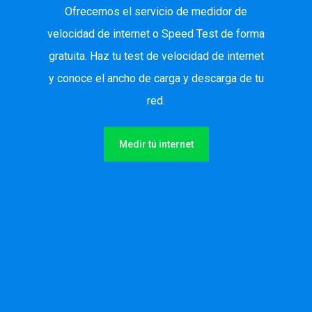
Ofrecemos el servicio de medidor de
velocidad de internet o Speed Test de forma
gratuita. Haz tu test de velocidad de internet
y conoce el ancho de carga y descarga de tu
red.
Medir tú internet