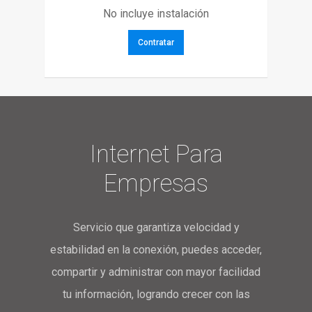
No incluye instalación
Contratar
Internet Para
Empresas
Servicio que garantiza velocidad y
estabilidad en la conexión, puedes acceder,
compartir y administrar con mayor facilidad
tu información, logrando crecer con las