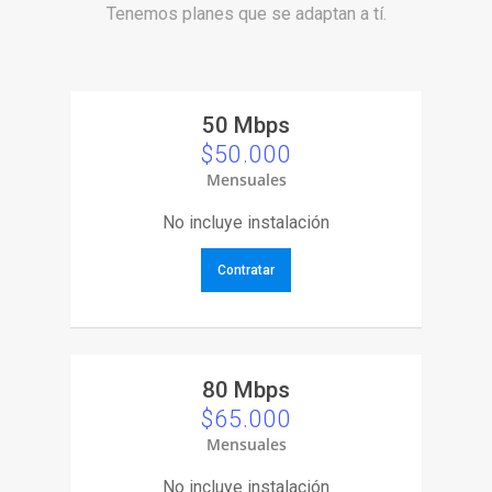
Tenemos planes que se adaptan a tí.
50 Mbps
$50.000
Mensuales
No incluye instalación
Contratar
80 Mbps
$65.000
Mensuales
No incluye instalación