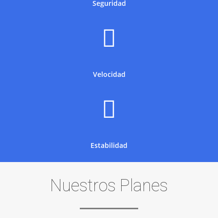
Seguridad
Velocidad
Estabilidad
Nuestros Planes