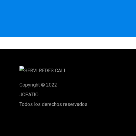
Copyright © 2022
JCPATIO
Todos los derechos reservados.