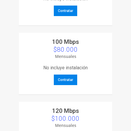
Contratar
100 Mbps
$80.000
Mensuales
No incluye instalación
Contratar
120 Mbps
$100.000
Mensuales